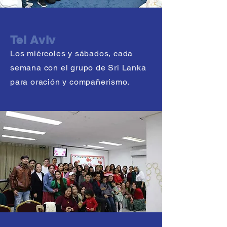
Tel Aviv
Los miércoles y sábados, cada
semana con el grupo de Sri Lanka
para oración y compañerismo.