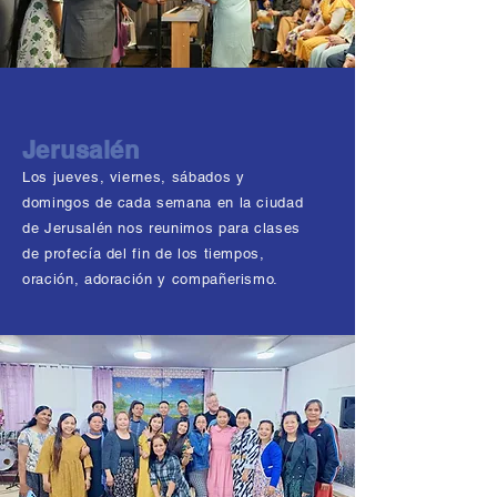
Jerusalén
Los jueves, viernes, sábados y
domingos de cada semana en la ciudad
de Jerusalén nos reunimos para clases
de profecía del fin de los tiempos,
oración, adoración y compañerismo.