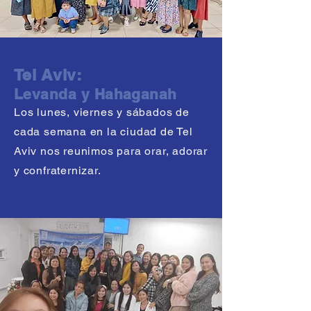
Tel Aviv:
Levanda y Hahaganah
Los lunes, viernes y sábados de
cada semana en la ciudad de Tel
Aviv nos reunimos para orar, adorar
y confraternizar.