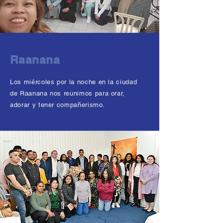
Raanana
Los miércoles por la noche en la ciudad
de Raanana nos reunimos para orar,
adorar y tener compañerismo.