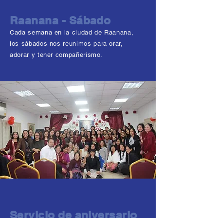
Raanana - Sábado
Cada semana en la ciudad de Raanana,
los sábados nos reunimos para orar,
adorar y tener compañerismo.
Servicio de aniversario