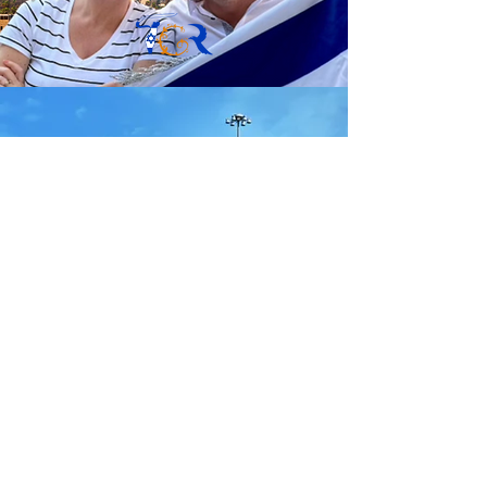
التقرير الذهبي
أبناء إبراهيم الوزارات