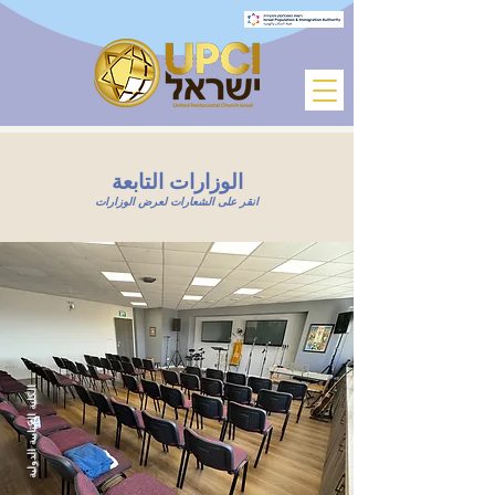
الوزارات التابعة
انقر على الشعارات لعرض الوزارات
الكلية الكتابية الدولية