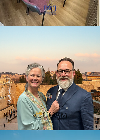
أبناء إبراهيم الوزارات