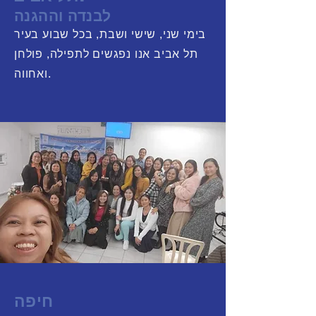
לבנדה וההגנה
בימי שני, שישי ושבת, בכל שבוע בעיר
תל אביב אנו נפגשים לתפילה, פולחן
ואחווה.
חיפה