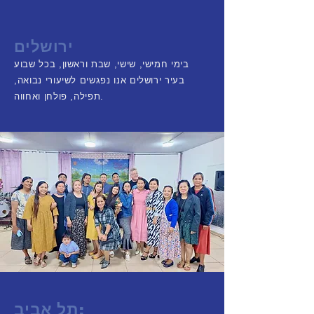
ירושלים
בימי חמישי, שישי, שבת וראשון, בכל שבוע
בעיר ירושלים אנו נפגשים לשיעורי נבואה,
תפילה, פולחן ואחווה.
תל אביב: