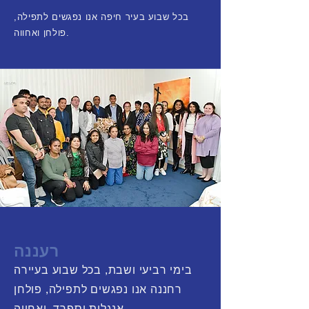
בכל שבוע בעיר חיפה אנו נפגשים לתפילה,
פולחן ואחווה.
רעננה
בימי רביעי ושבת, בכל שבוע בעיירה
רחננה אנו נפגשים לתפילה, פולחן
אנגלית וספרד, ואחווה.