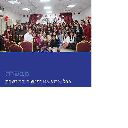
מבשרת
בכל שבוע אנו נפגשים במבשרת
לחיבור תפילה.