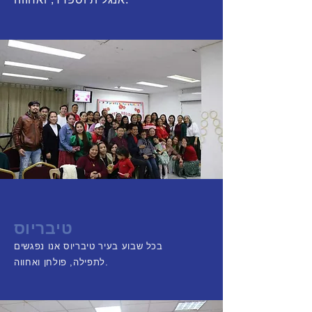
טיבריוס
בכל שבוע בעיר טיבריוס אנו נפגשים
לתפילה, פולחן ואחווה.