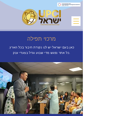
מרכזי תפילה
כאן בעם ישראל יש לנו נקודת חיבור בכל הארץ.
כל אתר נפגש מדי שבוע וגדל בצעדי ענק.