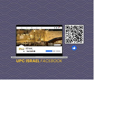
ניווט מהיר
עלינו
מקורבים בעבר
ובהווה
מרכזי תפילה
הבניין