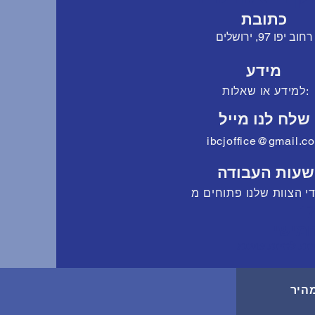
כתובת
רחוב יפו 97, ירושלים
מידע
למידע או שאלות:
שלח לנו מייל
ibcjoffice@gmail.c
שעות העבודה
 הצוות שלנו פתוחים מ
חמישי
ות להיות שונות
מהיר