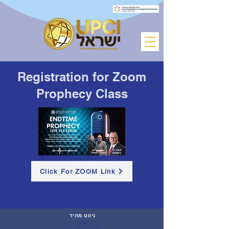
Registration for Zoom
Prophecy Class
Click For ZOOM Link
ניווט מהיר
עלינו
מקורבים בעבר
ובהווה